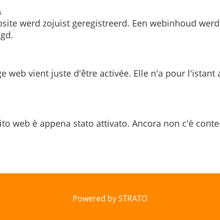
s
site werd zojuist geregistreerd. Een webinhoud werd
gd.
e web vient juste d'être activée. Elle n'a pour l'istant
ito web è appena stato attivato. Ancora non c'è conte
Powered by STRATO