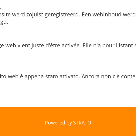
s
site werd zojuist geregistreerd. Een webinhoud werd
gd.
e web vient juste d'être activée. Elle n'a pour l'istant
ito web è appena stato attivato. Ancora non c'è conte
Powered by STRATO