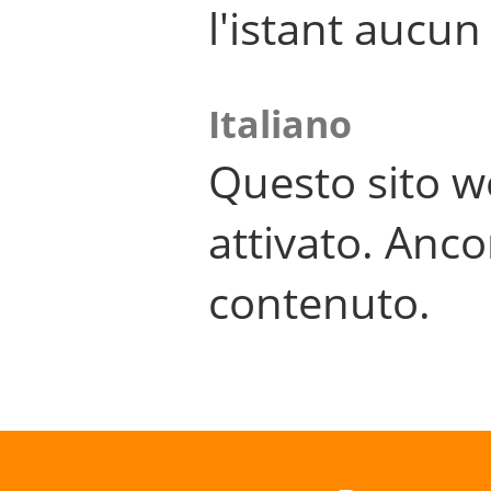
l'istant aucu
Italiano
Questo sito w
attivato. Anco
contenuto.